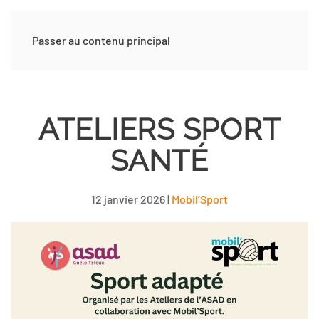
Passer au contenu principal
ATELIERS SPORT
SANTÉ
12 janvier 2026
|
Mobil’Sport