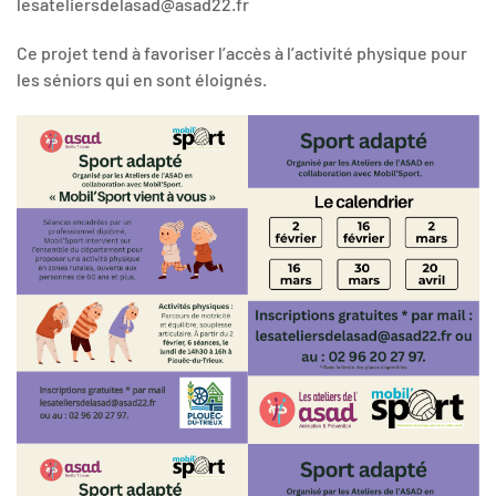
lesateliersdelasad@asad22.fr
Ce projet tend à favoriser l’accès à l’activité physique pour
les séniors qui en sont éloignés.