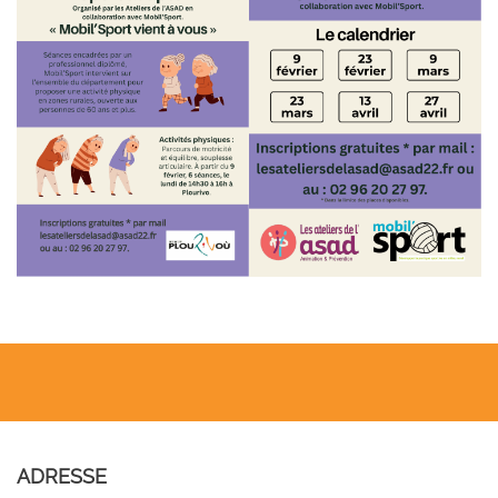
ADRESSE