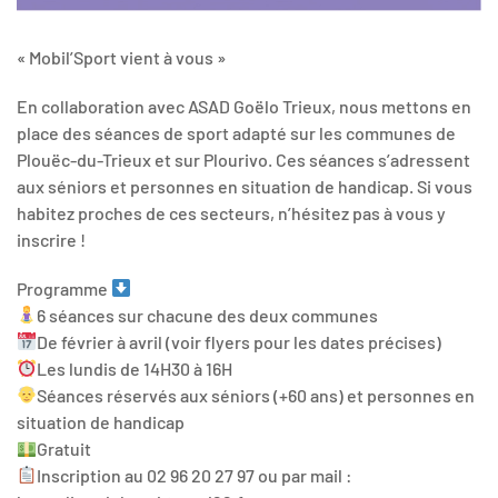
« Mobil’Sport vient à vous »
En collaboration avec ASAD Goëlo Trieux, nous mettons en
place des séances de sport adapté sur les communes de
Plouëc-du-Trieux et sur Plourivo. Ces séances s’adressent
aux séniors et personnes en situation de handicap. Si vous
habitez proches de ces secteurs, n’hésitez pas à vous y
inscrire !
Programme
6 séances sur chacune des deux communes
De février à avril (voir flyers pour les dates précises)
Les lundis de 14H30 à 16H
Séances réservés aux séniors (+60 ans) et personnes en
situation de handicap
Gratuit
Inscription au 02 96 20 27 97 ou par mail :