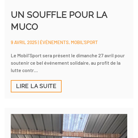
UN SOUFFLE POUR LA
MUCO
9 AVRIL 2025 | ÉVÉNEMENTS, MOBIL’SPORT
Le Mobil’Sport sera présent le dimanche 27 avril pour
soutenir ce bel événement solidaire, au profit de la
lutte contr…
LIRE LA SUITE