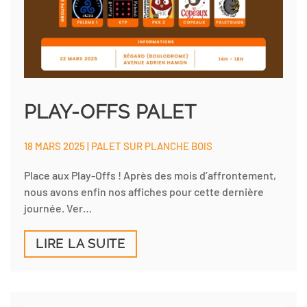
PLAY-OFFS PALET
18 MARS 2025 | PALET SUR PLANCHE BOIS
Place aux Play-Offs ! Après des mois d’affrontement,
nous avons enfin nos affiches pour cette dernière
journée. Ver…
LIRE LA SUITE