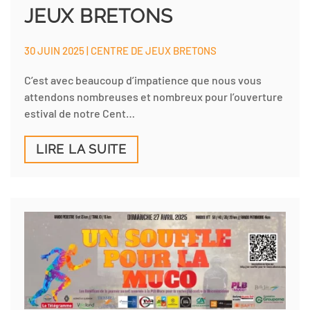
JEUX BRETONS
30 JUIN 2025 | CENTRE DE JEUX BRETONS
C’est avec beaucoup d’impatience que nous vous
attendons nombreuses et nombreux pour l’ouverture
estival de notre Cent…
LIRE LA SUITE