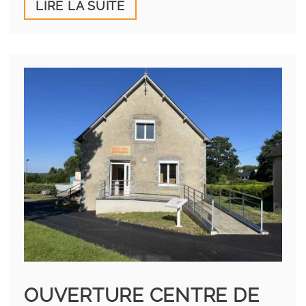
LIRE LA SUITE
OUVERTURE CENTRE DE