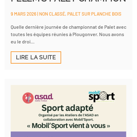
9 MARS 2026 | NON CLASSÉ, PALET SUR PLANCHE BOIS
Quelle dernière journée de championnat de Palet avec
toutes les équipes réunies à Plougonver. Nous avons
eu le droi…
LIRE LA SUITE