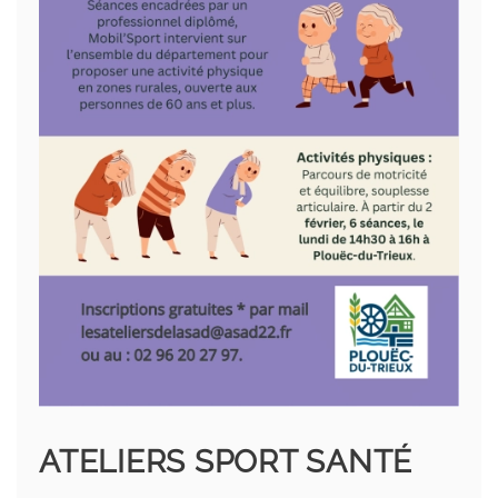
ATELIERS SPORT SANTÉ