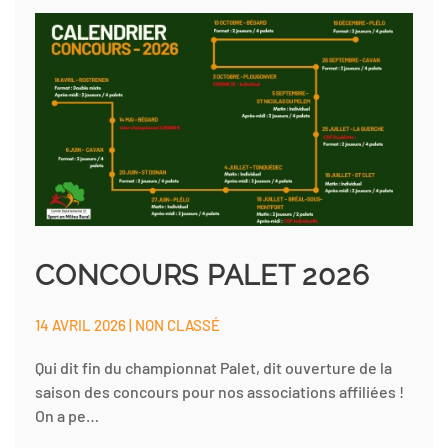
CONCOURS PALET 2026
14 AVRIL 2026 | NON CLASSÉ
Qui dit fin du championnat Palet, dit ouverture de la
saison des concours pour nos associations affiliées !
On a pe…