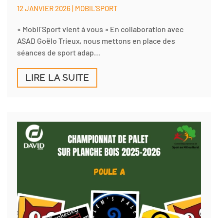
12 JANVIER 2026 | MOBIL’SPORT
« Mobil’Sport vient à vous » En collaboration avec
ASAD Goëlo Trieux, nous mettons en place des
séances de sport adap…
LIRE LA SUITE