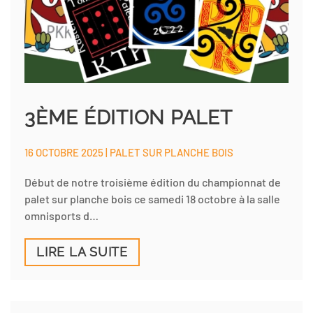
3ÈME ÉDITION PALET
16 OCTOBRE 2025 | PALET SUR PLANCHE BOIS
Début de notre troisième édition du championnat de
palet sur planche bois ce samedi 18 octobre à la salle
omnisports d…
LIRE LA SUITE