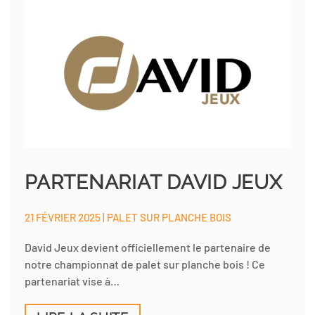
PARTENARIAT DAVID JEUX
21 FÉVRIER 2025 | PALET SUR PLANCHE BOIS
David Jeux devient officiellement le partenaire de
notre championnat de palet sur planche bois ! Ce
partenariat vise à…