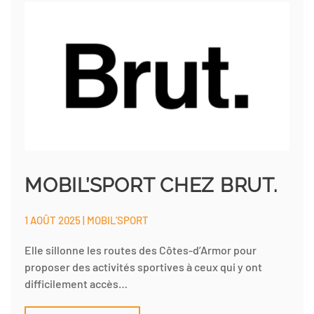
MOBIL’SPORT CHEZ BRUT.
1 AOÛT 2025 | MOBIL’SPORT
Elle sillonne les routes des Côtes-d’Armor pour
proposer des activités sportives à ceux qui y ont
difficilement accès…