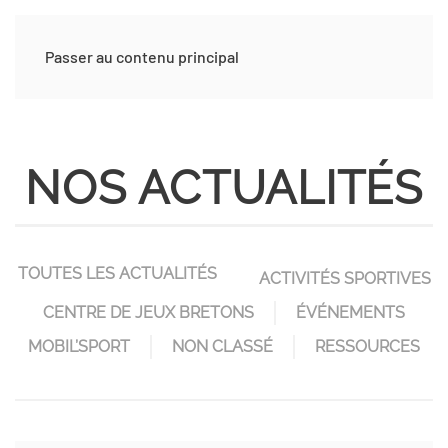
Passer au contenu principal
NOS ACTUALITÉS
TOUTES LES ACTUALITÉS
ACTIVITÉS SPORTIVES
CENTRE DE JEUX BRETONS
ÉVÉNEMENTS
MOBIL’SPORT
NON CLASSÉ
RESSOURCES