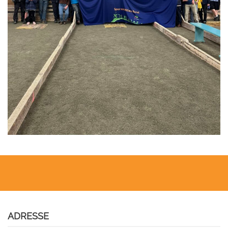
ADRESSE